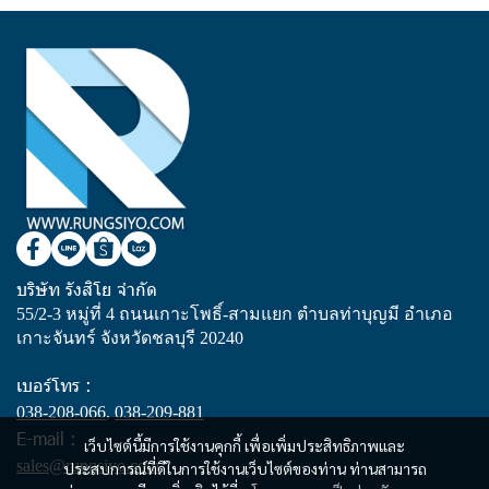
บริษัท รังสิโย จำกัด
55/2-3 หมู่ที่ 4 ถนนเกาะโพธิ์-สามแยก ตำบลท่าบุญมี อำเภอ
เกาะจันทร์ จังหวัดชลบุรี 20240
เบอร์โทร :
038-208-066
,
038-209-881
E-mail :
เว็บไซต์นี้มีการใช้งานคุกกี้ เพื่อเพิ่มประสิทธิภาพและ
sales@rungsiyo.com
ประสบการณ์ที่ดีในการใช้งานเว็บไซต์ของท่าน ท่านสามารถ