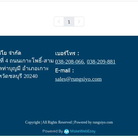
1
สิโย จำกัด
เบอร์โทร :
ู่ที่ 4 ถนนเกาะโพธิ์-สาม
038-208-066
,
038-209-881
ท่าบุญมี อำเภอเกาะ
E-mail :
งหวัดชลบุรี 20240
sales@rungsiyo.com
Copyright | All Rights Reserved | Powered by rungsiyo.com
Powered By
MakeWebEasy