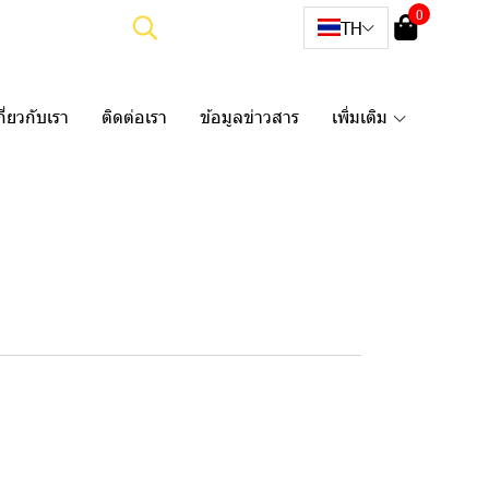
0
TH
กี่ยวกับเรา
ติดต่อเรา
ข้อมูลข่าวสาร
เพิ่มเติม