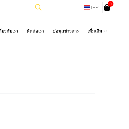
0
TH
กี่ยวกับเรา
ติดต่อเรา
ข้อมูลข่าวสาร
เพิ่มเติม