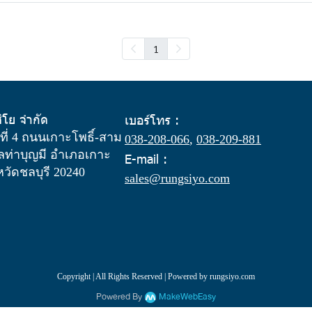
1
สิโย จำกัด
เบอร์โทร :
ู่ที่ 4 ถนนเกาะโพธิ์-สาม
038-208-066
,
038-209-881
ท่าบุญมี อำเภอเกาะ
E-mail :
งหวัดชลบุรี 20240
sales@rungsiyo.com
Copyright | All Rights Reserved | Powered by rungsiyo.com
Powered By
MakeWebEasy