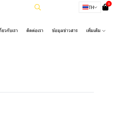
0
TH
กี่ยวกับเรา
ติดต่อเรา
ข้อมูลข่าวสาร
เพิ่มเติม