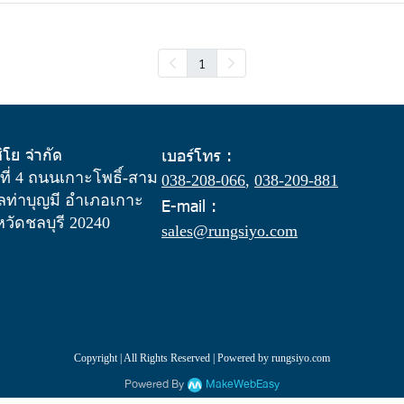
1
สิโย จำกัด
เบอร์โทร :
ู่ที่ 4 ถนนเกาะโพธิ์-สาม
038-208-066
,
038-209-881
ท่าบุญมี อำเภอเกาะ
E-mail :
งหวัดชลบุรี 20240
sales@rungsiyo.com
Copyright | All Rights Reserved | Powered by rungsiyo.com
Powered By
MakeWebEasy