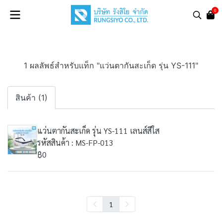
0
1 ผลลัพธ์สำหรับแท็ก "แว่นตากันสะเก็ด รุ่น YS-111"
สินค้า (1)
แว่นตากันสะเก็ด รุ่น YS-111 เลนส์สีใส
รหัสสินค้า : MS-FP-013
฿0
1