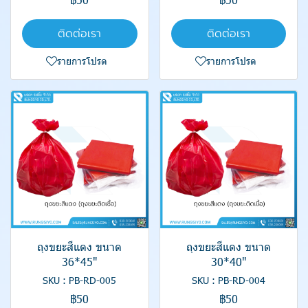
ติดต่อเรา
ติดต่อเรา
รายการโปรด
รายการโปรด
ถุงขยะสีแดง ขนาด
ถุงขยะสีแดง ขนาด
36*45"
30*40"
SKU : PB-RD-005
SKU : PB-RD-004
฿50
฿50