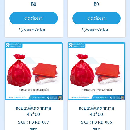
฿0
฿0
ติดต่อเรา
ติดต่อเรา
รายการโปรด
รายการโปรด
ถุงขยะสีแดง ขนาด
ถุงขยะสีแดง ขนาด
45*60
40*60
SKU : PB-RD-007
SKU : PB-RD-006
฿50
฿50