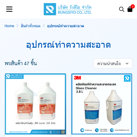
0
Home
สินค้าทั้งหมด
อุปกรณ์ทำความสะอาด
อุปกรณ์ทำความสะอาด
พบสินค้า 47 ชิ้น
ความน่าสนใจ