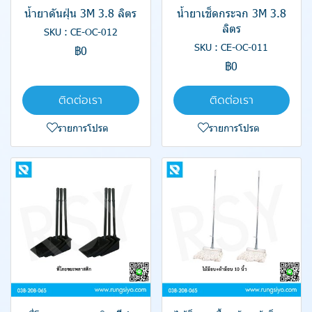
น้ำยาดันฝุ่น 3M 3.8 ลิตร
น้ำยาเช็ดกระจก 3M 3.8
ลิตร
SKU : CE-OC-012
SKU : CE-OC-011
฿0
฿0
ติดต่อเรา
ติดต่อเรา
รายการโปรด
รายการโปรด