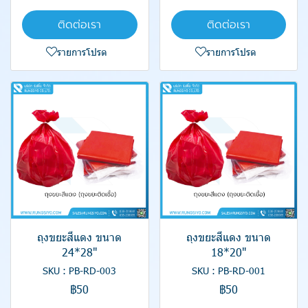
ติดต่อเรา
ติดต่อเรา
รายการโปรด
รายการโปรด
ถุงขยะสีแดง ขนาด
ถุงขยะสีแดง ขนาด
24*28"
18*20"
SKU : PB-RD-003
SKU : PB-RD-001
฿50
฿50