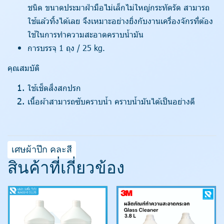
ชนิด ขนาดประมาฝ่ามือไม่เล็กไม่ใหญ่กระทัดรัด สามารถ
ใช้แล้วทิ้งได้เลย จึงเหมาะอย่างยิ่งกับงานเครื่องจักรที่ต้อง
ใช้ในการทำความสะอาดคราบน้ำมัน
การบรรจุ 1 ถุง / 25 kg.
คุณสมบัติ
ใช้เช็ดสิ่งสกปรก
เนื้อผ้าสามารถซับคราบน้ำ คราบน้ำมันได้เป็นอย่างดี
เศษผ้าปึก คละสี
สินค้าที่เกี่ยวข้อง