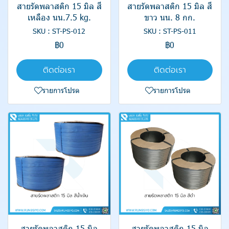
สายรัดพลาสติก 15 มิล สี
สายรัดพลาสติก 15 มิล สี
เหลือง นน.7.5 kg.
ขาว นน. 8 กก.
SKU : ST-PS-012
SKU : ST-PS-011
฿0
฿0
ติดต่อเรา
ติดต่อเรา
รายการโปรด
รายการโปรด
สายรัดพลาสติก 15 มิล
สายรัดพลาสติก 15 มิล