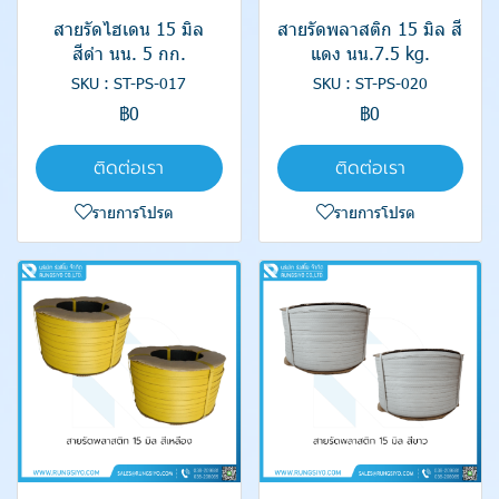
สายรัดไฮเดน 15 มิล
สายรัดพลาสติก 15 มิล สี
สีดำ นน. 5 กก.
แดง นน.7.5 kg.
SKU : ST-PS-017
SKU : ST-PS-020
฿0
฿0
ติดต่อเรา
ติดต่อเรา
รายการโปรด
รายการโปรด