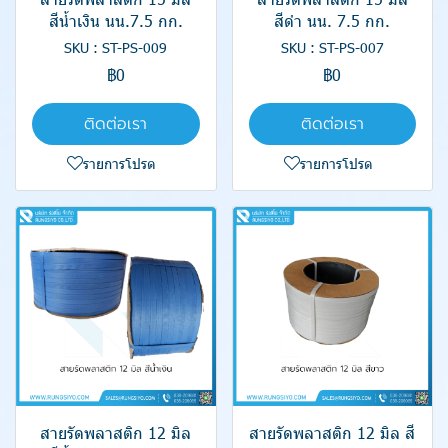
สีน้ำเงิน นน.7.5 กก.
สีดำ นน. 7.5 กก.
SKU : ST-PS-009
SKU : ST-PS-007
฿0
฿0
ติดต่อเรา
ติดต่อเรา
รายการโปรด
รายการโปรด
สายรัดพลาสติก 12 มิล
สายรัดพลาสติก 12 มิล สี