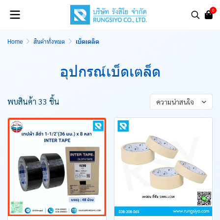
0
Home
สินค้าทั้งหมด
เบ็ดเตล็ด
อุปกรณ์เบ็ดเตล็ด
พบสินค้า 33 ชิ้น
ความน่าสนใจ