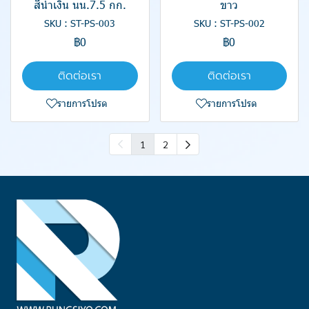
สีน้ำเงิน นน.7.5 กก.
ขาว
SKU : ST-PS-003
SKU : ST-PS-002
฿0
฿0
ติดต่อเรา
ติดต่อเรา
รายการโปรด
รายการโปรด
1
2