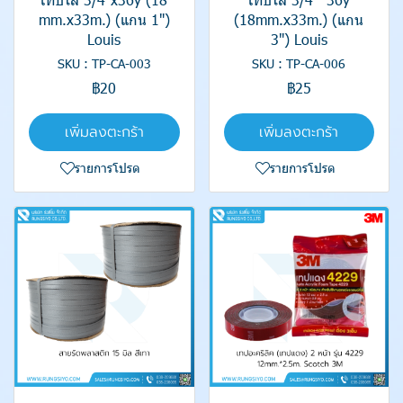
mm.x33m.) (แกน 1")
(18mm.x33m.) (แกน
Louis
3") Louis
SKU : TP-CA-003
SKU : TP-CA-006
฿20
฿25
เพิ่มลงตะกร้า
เพิ่มลงตะกร้า
รายการโปรด
รายการโปรด