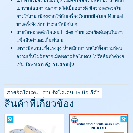
เบาทนต่อสภาวะอากาศได้เป็นอย่างดี มีความสะดวกใน
การใช้งาน เนื่องจากใช้กับเครื่องรัดแบบมือโยก Munual
บางครั้งจึงเรียกว่าสายรัดมือโยก
สายรัดพลาสติกไฮเดน Hiden ช่วยประหยัดต้นทุนในการ
แพ็คสินค้าและเป็นที่นิยม
เพราะมีความแข็งแรงสูง น้ำหนักเบา ทนได้ทั้งความร้อน
ความเย็น?ผลิตจากเม็ดพลาสติกไฮเดน ใช้รัดสินค้าต่างๆ
เช่น รัดพาเลท อิฐ กระสอบปูน
สายรัดไฮเดน
สายรัดไฮเดน 15 มิล สีดำ
สินค้าที่เกี่ยวข้อง