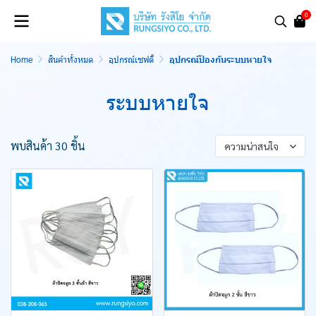
0
Home
สินค้าทั้งหมด
อุปกรณ์เซฟตี้
อุปกรณ์ป้องกันระบบหายใจ
ระบบหายใจ
พบสินค้า 30 ชิ้น
ความน่าสนใจ