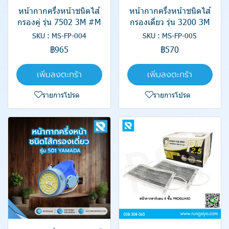
หน้ากากครึ่งหน้าชนิดไส้
หน้ากากครึ่งหน้าชนิดไส้
กรองคู่ รุ่น 7502 3M #M
กรองเดี่ยว รุ่น 3200 3M
SKU : MS-FP-004
SKU : MS-FP-005
฿965
฿570
เพิ่มลงตะกร้า
เพิ่มลงตะกร้า
รายการโปรด
รายการโปรด