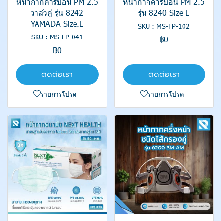
หน้ากากคาร์บอน PM 2.5
หน้ากากคาร์บอน PM 2.5
วาล์วคู่ รุ่น 8242
รุ่น 8240 Size L
YAMADA Size.L
SKU : MS-FP-102
SKU : MS-FP-041
฿0
฿0
ติดต่อเรา
ติดต่อเรา
รายการโปรด
รายการโปรด