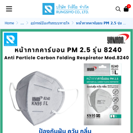
0
Home
...
อุปกรณ์ป้องกันระบบหายใจ
หน้ากากคาร์บอน PM 2.5 รุ่น 8240 Size L