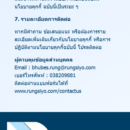
นโยบายคุกกี้ ฉบับนี้เป็นระยะ ๆ
7. รายละเอียดการติดต่อ
หากมีคำถาม ข้อเสนอแนะ หรือต้องการราย
ละเอียดเพิ่มเติมเกี่ยวกับนโยบายคุกกี้ หรือการ
ปฏิบัติตามนโยบายคุกกี้ฉบับนี้ โปรดติดต่อ
ผู้ควบคุมข้อมูลส่วนบุคคล
Email : bhubes.rung@rungsiyo.com
เบอร์โทรศัพท์ : 038209881
ติดต่อผ่านแบบฟอร์มได้ที่
www.rungsiyo.com/contactus