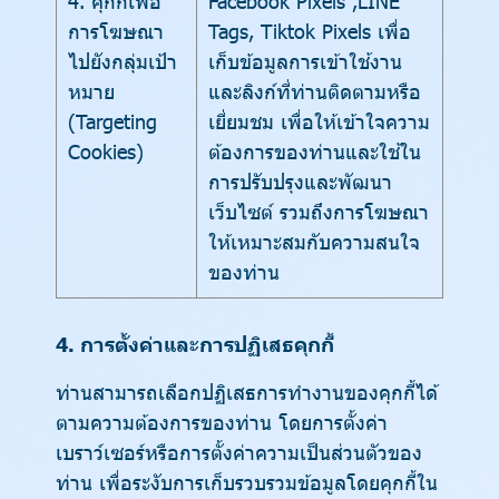
4. คุกกี้เพื่อ
Facebook Pixels ,LINE
การโฆษณา
Tags, Tiktok Pixels เพื่อ
ไปยังกลุ่มเป้า
เก็บข้อมูลการเข้าใช้งาน
หมาย
และลิงก์ที่ท่านติดตามหรือ
(Targeting
เยี่ยมชม เพื่อให้เข้าใจความ
Cookies)
ต้องการของท่านและใช้ใน
การปรับปรุงและพัฒนา
เว็บไซต์ รวมถึงการโฆษณา
ให้เหมาะสมกับความสนใจ
ของท่าน
4. การตั้งค่าและการปฏิเสธคุกกี้
ท่านสามารถเลือกปฏิเสธการทำงานของคุกกี้ได้
ตามความต้องการของท่าน โดยการตั้งค่า
เบราว์เซอร์หรือการตั้งค่าความเป็นส่วนตัวของ
ท่าน เพื่อระงับการเก็บรวบรวมข้อมูลโดยคุกกี้ใน