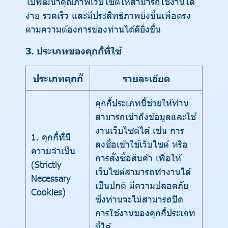
ไปพัฒนาคุณภาพเว็บไซต์ให้สามารถใช้งานได้
ง่าย รวดเร็ว และมีประสิทธิภาพยิ่งขึ้นเพื่อตรง
ตามความต้องการของท่านได้ดียิ่งขึ้น
3. ประเภทของคุกกี้ที่ใช้
ประเภทคุกกี้
รายละเอียด
คุกกี้ประเภทนี้ช่วยให้ท่าน
สามารถเข้าถึงข้อมูลและใช้
งานเว็บไซต์ได้ เช่น การ
1. คุกกี้ที่มี
ลงชื่อเข้าใช้เว็บไซต์ หรือ
ความจำเป็น
การสั่งซื้อสินค้า เพื่อให้
(Strictly
เว็บไซต์สามารถทำงานได้
Necessary
เป็นปกติ มีความปลอดภัย
Cookies)
ซึ่งท่านจะไม่สามารถปิด
การใช้งานของคุกกี้ประเภท
นี้ได้