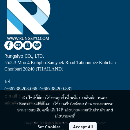
Rungsiyo CO., LTD.
55/2-3 Moo 4 Kohpho-Samyaek Road Taboonmee Kohchan
Chonburi 20240 (THAILAND)
Tel :
(+66) 38-208-066
,
(+66) 38-209-881
E-mail :
เว็บไซต์นี้มีการใช้งานคุกกี้ เพื่อเพิ่มประสิทธิภาพและ
sales@rungsiyo.com
ประสบการณ์ที่ดีในการใช้งานเว็บไซต์ของท่าน ท่านสามารถ
อ่านรายละเอียดเพิ่มเติมได้ที่
นโยบายความเป็นส่วนตัว
and
นโยบายคุกกี้
Copyright | All Rights Reserved | Powered by rungsiyo.com
Set Cookies
Accept All