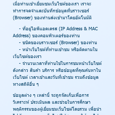
เมื่อท่านเข้าเยี่ยมชมเว็บไซต์ของเรา เราจะ
ทำการจดจำและบันทึกข้อมูลที่บราวเซอร์
(Browser) ของท่านส่งเข้ามาโดยอัตโนมัติ
- ที่อยู่ไอพีแอดเดรส (IP Address & MAC
Address) ของคอมพิวเตอร์ของท่าน
- ชนิดของบราวเซอร์ (Browser) ของท่าน
- หน้าเว็บไซต์ที่ท่านเข้าชม หรือติดตามใน
เว็บไซต์ของเรา
- จำนวนเวลาที่ท่านใช้ในการชมหน้าเว็บไซต์
ดังกล่าว สินค้า บริการ หรือข้อมูลที่คุณค้นหาใน
เว็บไซต์ เวลาเข้าและวันที่เข้าชม รวมถึงข้อมูล
ทางสถิติอื่น ๆ
ข้อมูลต่าง ๆ เหล่านี้ จะถูกจัดเก็บเพื่อการ
วิเคราะห์ ประเมินผล และช่วยในการศึกษา
พฤติกรรมของผู้เยี่ยมชมเว็บไซต์โดยรวม เพื่อนำ