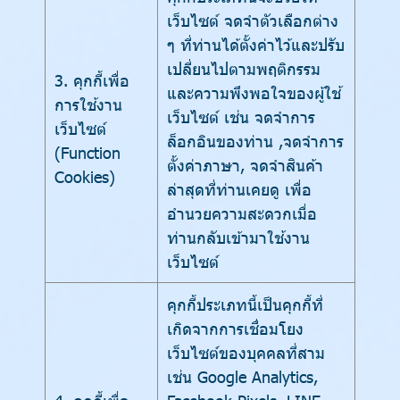
เว็บไซต์ จดจำตัวเลือกต่าง
ๆ ที่ท่านได้ตั้งค่าไว้และปรับ
เปลี่ยนไปตามพฤติกรรม
3. คุกกี้เพื่อ
และความพึงพอใจของผู้ใช้
การใช้งาน
เว็บไซต์ เช่น จดจำการ
เว็บไซต์
ล็อกอินของท่าน ,จดจำการ
(Function
ตั้งค่าภาษา, จดจำสินค้า
Cookies)
ล่าสุดที่ท่านเคยดู เพื่อ
อำนวยความสะดวกเมื่อ
ท่านกลับเข้ามาใช้งาน
เว็บไซต์
คุกกี้ประเภทนี้เป็นคุกกี้ที่
เกิดจากการเชื่อมโยง
เว็บไซต์ของบุคคลที่สาม
เช่น Google Analytics,