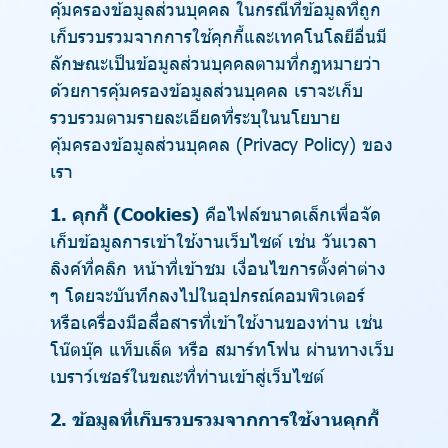
คุ้มครองข้อมูลส่วนบุคคล ในกรณีที่ข้อมูลที่ถูก
เก็บรวบรวมจากการใช้คุกกี้และเทคโนโลยีอื่นมี
ลักษณะเป็นข้อมูลส่วนบุคคลตามที่กฎหมายว่า
ด้วยการคุ้มครองข้อมูลส่วนบุคคล เราจะเก็บ
รวบรวมตามรายละเอียดที่ระบุในนโยบาย
คุ้มครองข้อมูลส่วนบุคคล (Privacy Policy) ของ
เรา
1. คุกกี้ (Cookies)
คือไฟล์ขนาดเล็กเพื่อจัด
เก็บข้อมูลการเข้าใช้งานเว็บไซต์ เช่น วันเวลา
ลิงค์ที่คลิก หน้าที่เข้าชม เงื่อนไขการตั้งค่าต่าง
ๆ โดยจะบันทึกลงไปในอุปกรณ์คอมพิวเตอร์
หรือเครื่องมือสื่อสารที่เข้าใช้งานของท่าน เช่น
โน๊ตบุ๊ค แท็บเล็ต หรือ สมาร์ทโฟน ผ่านทางเว็บ
เบราว์เซอร์ในขณะที่ท่านเข้าสู่เว็บไซต์
2. ข้อมูลที่เก็บรวบรวมจากการใช้งานคุกกี้