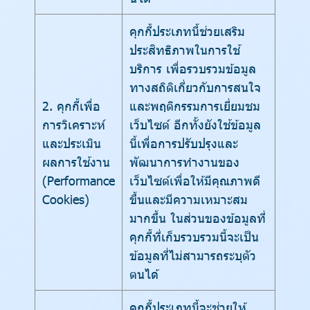
คุกกี้ประเภทนี้ช่วยเสริม
ประสิทธิภาพในการใช้
บริการ เพื่อรวบรวมข้อมูล
ทางสถิติเกี่ยวกับการสนใจ
2. คุกกี้เพื่อ
และพฤติกรรมการเยี่ยมชม
การวิเคราะห์
เว็บไซต์ อีกทั้งยังใช้ข้อมูล
และประเมิน
นี้เพื่อการปรับปรุงและ
ผลการใช้งาน
พัฒนาการทำงานของ
(Performance
เว็บไซต์เพื่อให้มีคุณภาพดี
Cookies)
ขึ้นและมีความเหมาะสม
มากขึ้น ในส่วนของข้อมูลที่
คุกกี้ที่เก็บรวบรวมนี้จะเป็น
ข้อมูลที่ไม่สามารถระบุตัว
ตนได้
คุกกี้ประเภทนี้จะช่วยให้