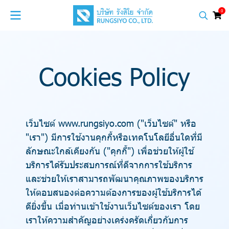
0
Cookies Policy
เว็บไซต์ www.rungsiyo.com ("เว็บไซต์" หรือ
"เรา") มีการใช้งานคุกกี้หรือเทคโนโลยีอื่นใดที่มี
ลักษณะใกล้เคียงกัน ("คุกกี้") เพื่อช่วยให้ผู้ใช้
บริการได้รับประสบการณ์ที่ดีจากการใช้บริการ
และช่วยให้เราสามารถพัฒนาคุณภาพของบริการ
ให้ตอบสนองต่อความต้องการของผู้ใช้บริการได้
ดียิ่งขึ้น เมื่อท่านเข้าใช้งานเว็บไซต์ของเรา โดย
เราให้ความสำคัญอย่างเคร่งครัดเกี่ยวกับการ