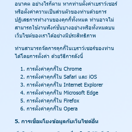
อนาคต อย่างไรก็ตาม หากท่านตั้งค่าเบราว์เซอร์
หรือตั้งค่าความเป็นส่วนตัวของท่านด้วยการ
ปฏิเสธการทำงานของคุกกี้ทั้งหมด ท่านอาจไม่
สามารถใช้งานฟังก์ชั่นบางอย่างหรือทั้งหมดบน
เว็บไซต์ของเราได้อย่างมีประสิทธิภาพ
ท่านสามารถจัดการคุกกี้ในเบราว์เซอร์ของท่าน
ได้โดยการตั้งค่า ด้วยวิธีการดังนี้
การตั้งค่าคุกกี้ใน
Chrome
การตั้งค่าคุกกี้ใน
Safari
และ
iOS
การตั้งค่าคุกกี้ใน
Internet Explorer
การตั้งค่าคุกกี้ใน
Microsoft Edge
การตั้งค่าคุกกี้ใน
Firefox
การตั้งค่าคุกกี้ใน
Opera
5. การเชื่อมโยงข้อมูลกับเว็บไซต์อื่น