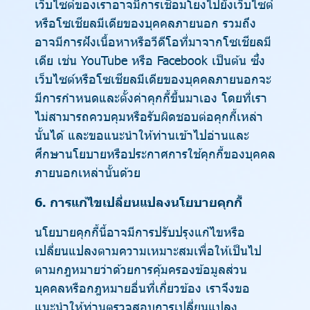
เว็บไซต์ของเราอาจมีการเชื่อมโยงไปยังเว็บไซต์
หรือโซเชียลมีเดียของบุคคลภายนอก รวมถึง
อาจมีการฝังเนื้อหาหรือวีดีโอที่มาจากโซเชียลมี
เดีย เช่น YouTube หรือ Facebook เป็นต้น ซึ่ง
เว็บไซต์หรือโซเชียลมีเดียของบุคคลภายนอกจะ
มีการกำหนดและตั้งค่าคุกกี้ขึ้นมาเอง โดยที่เรา
ไม่สามารถควบคุมหรือรับผิดชอบต่อคุกกี้เหล่า
นั้นได้ และขอแนะนำให้ท่านเข้าไปอ่านและ
ศึกษานโยบายหรือประกาศการใช้คุกกี้ของบุคคล
ภายนอกเหล่านั้นด้วย
6. การแก้ไขเปลี่ยนแปลงนโยบายคุกกี้
นโยบายคุกกี้นี้อาจมีการปรับปรุงแก้ไขหรือ
เปลี่ยนแปลงตามความเหมาะสมเพื่อให้เป็นไป
ตามกฎหมายว่าด้วยการคุ้มครองข้อมูลส่วน
บุคคลหรือกฎหมายอื่นที่เกี่ยวข้อง เราจึงขอ
แนะนำให้ท่านตรวจสอบการเปลี่ยนแปลง