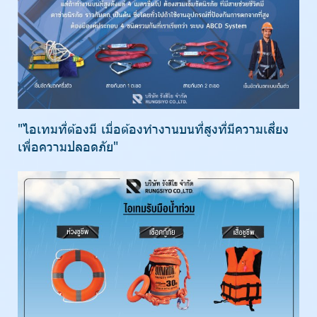
"ไอเทมที่ต้องมี เมื่อต้องทำงานบนที่สูงที่มีความเสี่ยง
เพื่อความปลอดภัย"