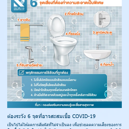
ต้องระวัง 6 จุดที่อาจสะสมเชื้อ COVID-19
เป็นไปได้ให้ลดการสัมผัสที่ไม่จำเป็นลง เพื่อช่วยลดความเสี่ยงของการ