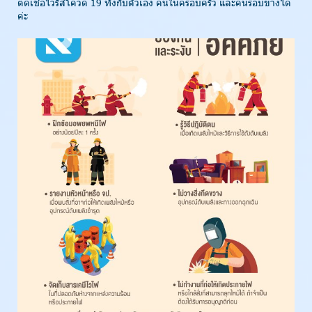
ติดเชื้อไวรัสโควิด 19 ทั้งกับตัวเอง คนในครอบครัว และคนรอบข้างได้
ค่ะ