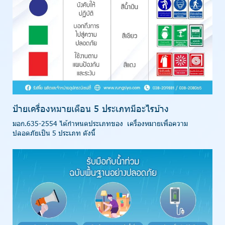
ป้ายเครื่องหมายเตือน 5 ประเภทมีอะไรบ้าง
มอก.635-2554 ได้กำหนดประเภทของ เครื่องหมายเพื่อความ
ปลอดภัยเป็น 5 ประเภท ดังนี้