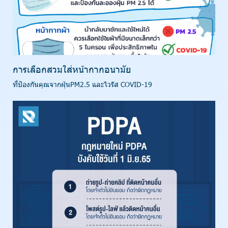
การเลือกสวมใส่หน้ากากอนามัย
ที่ป้องกันคุณจากฝุ่นPM2.5 และไวรัส COVID-19