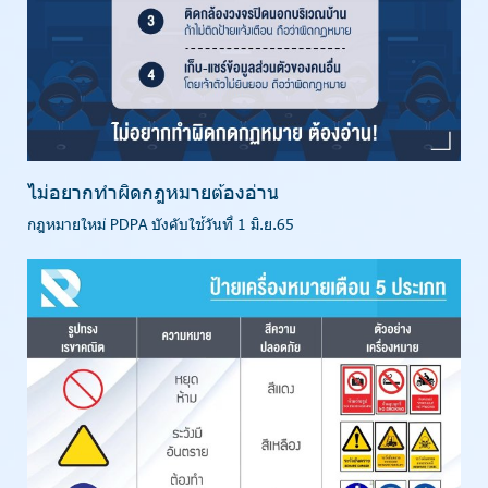
ไม่อยากทำผิดกฎหมายต้องอ่าน
กฎหมายใหม่ PDPA บังคับใช้วันที่ 1 มิ.ย.65