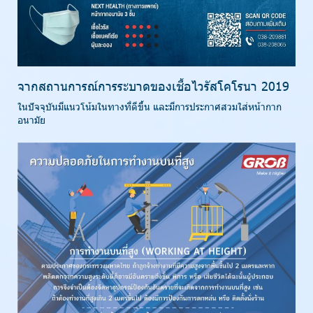
จากสถานการณ์การระบาดของเชื้อไวรัสโคโรนา 2019
ในปัจจุบันมีแนวโน้มในทางที่ดีขึ้น และมีการประกาศสวมใส่หน้ากาก
อนามัย