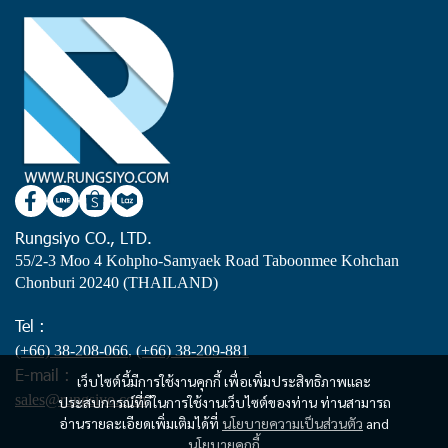
Rungsiyo CO., LTD.
55/2-3 Moo 4 Kohpho-Samyaek Road Taboonmee Kohchan
Chonburi 20240 (THAILAND)
Tel :
(+66) 38-208-066
,
(+66) 38-209-881
E-mail :
เว็บไซต์นี้มีการใช้งานคุกกี้ เพื่อเพิ่มประสิทธิภาพและ
sales@rungsiyo.com
ประสบการณ์ที่ดีในการใช้งานเว็บไซต์ของท่าน ท่านสามารถ
อ่านรายละเอียดเพิ่มเติมได้ที่
นโยบายความเป็นส่วนตัว
and
นโยบายคุกกี้