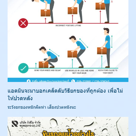
แอดมินจะมาบอกเคล็ดลับวิธียกของที่ถูกต้อง เพื่อไม่
ให้ปวดหลัง
ระวังยกของหนักผิดท่า เสี่ยงปวดหนังนะ