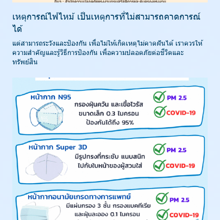
เหตุการณ์ไฟไหม้ เป็นเหตุการที่ไม่สามารถคาดการณ์
ได้
แต่สามารถระวังและป้องกัน เพื่อไม่ให้เกิดเหตุไม่คาดฝันได้ เราควรให้
ความสำคัญและรู้วิธีการป้องกัน เพื่อความปลอดภัยต่อชีวิตและ
ทรัพย์สิน