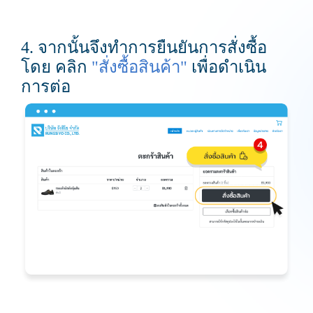
4. จากนั้นจึงทำการยืนยันการสั่งซื้อ
โดย คลิก
"สั่งซื้อสินค้า"
เพื่อดำเนิน
การต่อ