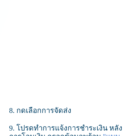
8. กดเลือกการจัดส่ง
9. โปรดทำการแจ้งการชำระเงิน หลัง