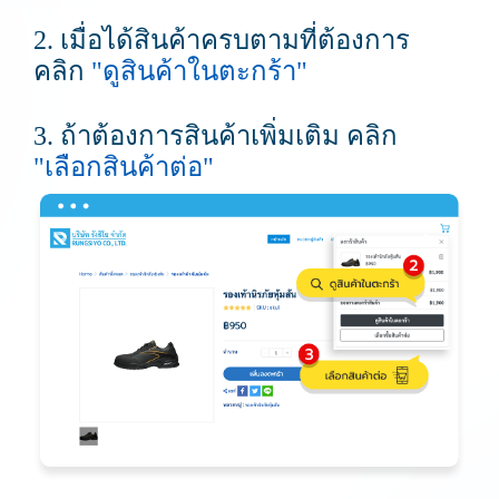
2. เมื่อได้สินค้าครบตามที่ต้องการ
คลิก
"ดูสินค้าในตะกร้า"
3. ถ้าต้องการสินค้าเพิ่มเติม คลิก
"เลือกสินค้าต่อ"