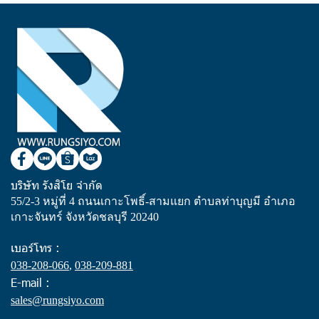
บริษัท รังสิโย จำกัด
55/2-3 หมู่ที่ 4 ถนนเกาะโพธิ์-สามแยก ตำบลท่าบุญมี อำเภอ
เกาะจันทร์ จังหวัดชลบุรี 20240
เบอร์โทร :
038-208-066
,
038-209-881
E-mail :
sales@rungsiyo.com