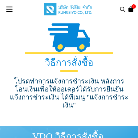
0
วิธีการสั่งซื้อ
โปรดทำการแจ้งการชำระเงิน หลังการ
โอนเงินเพื่อให้ออเดอร์ได้รับการยืนยัน
แจ้งการชำระเงิน ได้ที่เมนู "แจ้งการชำระ
เงิน"
VDO วิธีการสั่งซื้อ