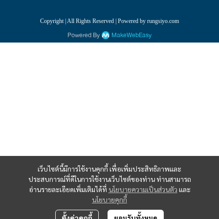
Copyright | All Rights Reserved | Powered by rungsiyo.com
Powered By
MakeWebEasy
เว็บไซต์นี้มีการใช้งานคุกกี้ เพื่อเพิ่มประสิทธิภาพและ
ประสบการณ์ที่ดีในการใช้งานเว็บไซต์ของท่าน ท่านสามารถ
อ่านรายละเอียดเพิ่มเติมได้ที่
นโยบายความเป็นส่วนตัว
และ
นโยบายคุกกี้
ตั้งค่าคุกกี้
ยอมรับทั้งหมด