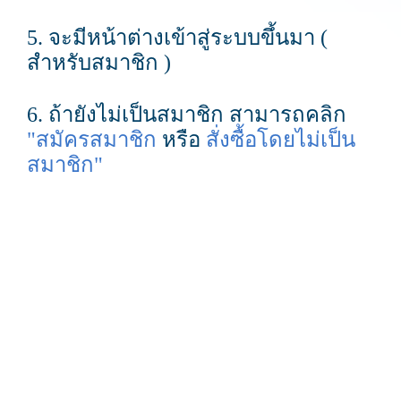
5. จะมีหน้าต่างเข้าสู่ระบบขึ้นมา (
สำหรับสมาชิก )
6. ถ้ายังไม่เป็นสมาชิก สามารถคลิก
"สมัครสมาชิก
หรือ
สั่งซื้อโดยไม่เป็น
สมาชิก"