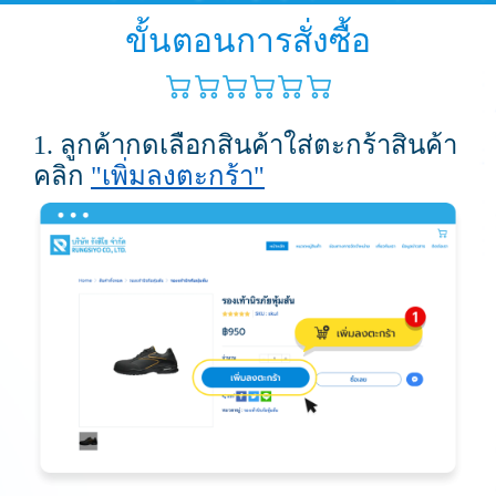
ขั้นตอนการสั่งซื้อ
1. ลูกค้ากดเลือกสินค้าใส่ตะกร้าสินค้า
คลิก
"เพิ่มลงตะกร้า"