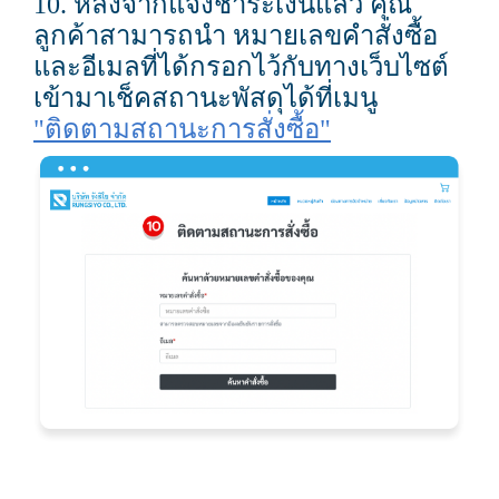
10. หลังจากแจ้งชำระเงินแล้ว คุณ
ลูกค้าสามารถนำ หมายเลขคำสั่งซื้อ
และอีเมลที่ได้กรอกไว้กับทางเว็บไซต์
เข้ามาเช็คสถานะพัสดุได้ที่เมนู
"ติดตามสถานะการสั่งซื้อ"