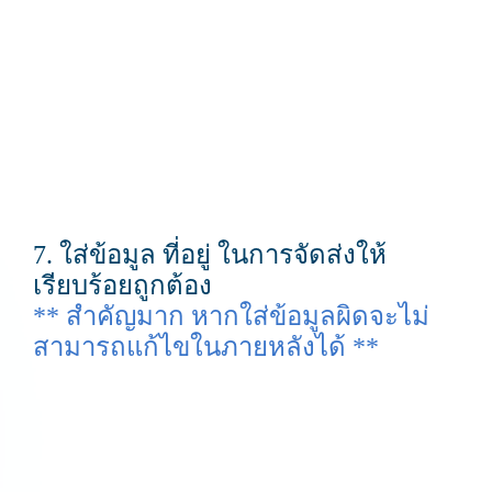
7. ใส่ข้อมูล ที่อยู่ ในการจัดส่งให้
เรียบร้อยถูกต้อง
** สำคัญมาก หากใส่ข้อมูลผิดจะไม่
สามารถแก้ไขในภายหลังได้ **