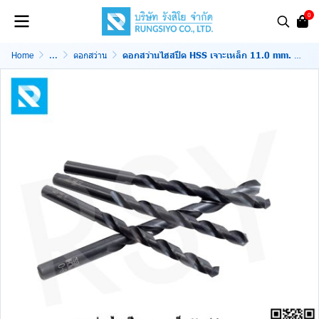
0
Home
...
ดอกสว่าน
ดอกสว่านไฮสปีด HSS เจาะเหล็ก 11.0 mm. สีดำ Nachi