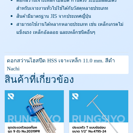
สำหรับเจาะงานทั่วไปใช้ได้กับวัสดุหลายประเภท
สินค้ามีมาตรฐาน JIS จากประเทศญี่ปุ่น
สามารถใช้งานได้หลากหลายประเภท เช่น เหล็กเกรดไม่
แข็งแรง เหล็กอัลลอย และเหล็กชนิดอื่นๆ
ดอกสว่านไฮสปีด HSS เจาะเหล็ก 11.0 mm. สีดำ
Nachi
สินค้าที่เกี่ยวข้อง