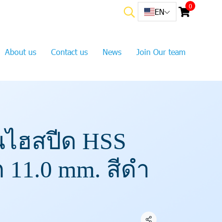
0
EN
About us
Contact us
News
Join Our team
นไฮสปีด HSS
ก 11.0 mm. สีดำ