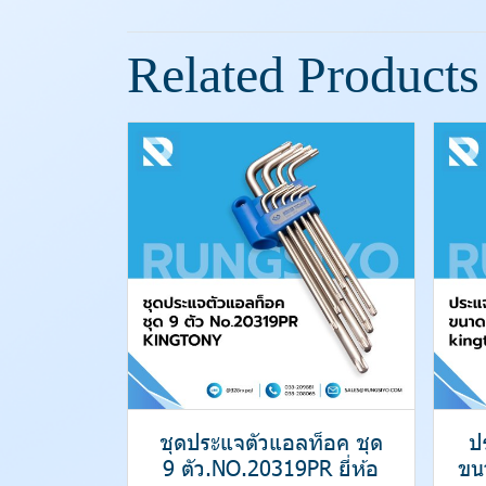
Related Products
ชุดประแจตัวแอลท็อค ชุด
ป
9 ตัว.NO.20319PR ยี่ห้อ
ขน