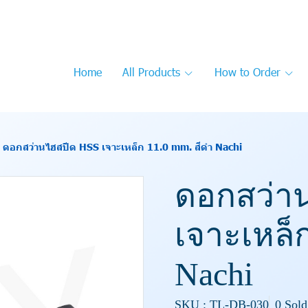
Home
All Products
How to Order
ดอกสว่านไฮสปีด HSS เจาะเหล็ก 11.0 mm. สีดำ Nachi
ดอกสว่า
เจาะเหล็
Nachi
SKU : TL-DB-030
0 Sold