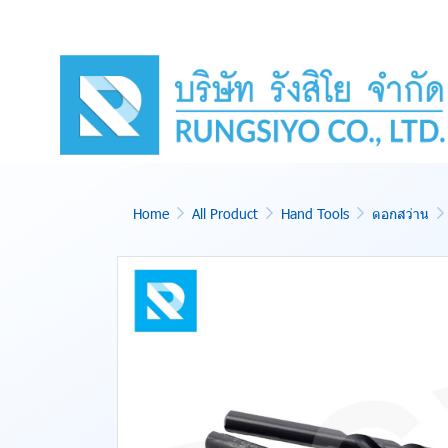
Home
All Product
Hand Tools
ดอกสว่าน