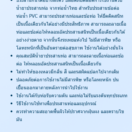
น้ำยาประสานท่อ จากท่อน้ำไทย สำหรับประสานข้อต่อ
ท่อน้้ำ PVC สามารถประสานท่อและข้อท่อ ให้ยึดติดสนิท
เป็นเนื้อเดียวกันได้อย่างมีประสิทธิภาพ สามารถละลายเนื้อ
ท่อและข้อต่อให้หลอมอัดประสานสนิทเป็นเนื้อเดียวกันได้
อย่างง่ายดาย จากนั้นจึงระเหยแห้งไป ไม่มีสารพิษ หรือ
โลหะหนักที่เป็นอันตรายต่อสุขภาพ ใช้งานได้อย่างมั่นใจ
คุณสมบัติน้ำยาประสานท่อ สามารถละลายเนื้อท่อและข้อ
ต่อ ให้หลอมอัดประสานสนิทเป็นเนื้อเดียวกัน
ไม่ทำให้ของเหลวมีกลิ่น สี และรสผิดแปลกไปจากเดิม
ปลอดภัยต่อการใช้งานไม่มีสารพิษ หรือโลหะหนัก ปน
เปื้อนออกมาภายหลังการนำไปใช้งาน
ใช้งานได้กับท่อรับความดัน และท่อไม่รับแรงดันทุกประเภท
วิธีใช้งานใช้ทาเพื่อประสานท่อและอุปกรณ์
ควรทำความสะอาดพื้นผิวให้ปราศจากฝุ่นผง และคราบไข
มัน