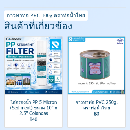
กาวทาท่อ PVC 100g ตราท่อน้ำไทย
สินค้าที่เกี่ยวข้อง
ไส้กรองน้ำ PP 5 Micron
กาวทาท่อ PVC 250g.
(Sediment) ขนาด 10" x
ตราท่อน้ำไทย
2.5" Colandas
฿0
฿40