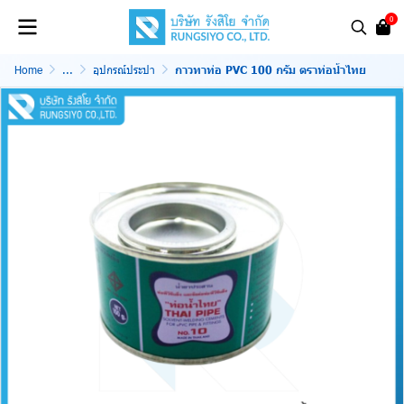
0
Home
...
อุปกรณ์ประปา
กาวทาท่อ PVC 100 กรัม ตราท่อน้ำไทย