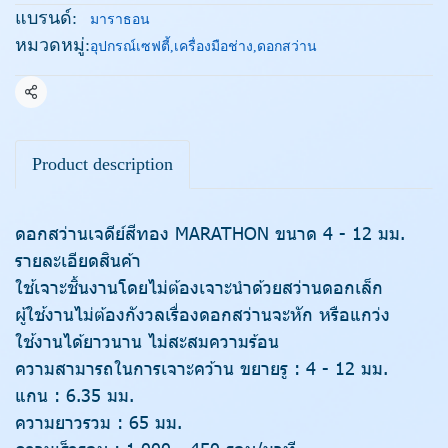
แบรนด์:
มาราธอน
หมวดหมู่:
อุปกรณ์เซฟตี้
,
เครื่องมือช่าง
,
ดอกสว่าน
แชร์
Product description
ดอกสว่านเจดีย์สีทอง MARATHON ขนาด 4 - 12 มม.
รายละเอียดสินค้า
ใช้เจาะชิ้นงานโดยไม่ต้องเจาะนำด้วยสว่านดอกเล็ก
ผู้ใช้งานไม่ต้องกังวลเรื่องดอกสว่านจะหัก หรือแกว่ง
ใช้งานได้ยาวนาน ไม่สะสมความร้อน
ความสามารถในการเจาะคว้าน ขยายรู : 4 - 12 มม.
แกน : 6.35 มม.
ความยาวรวม : 65 มม.