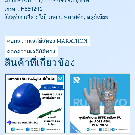
ความเร็วรอบ : 1,000 - 450 รอบ/นาที
เกรด : HSS4241
วัสดุที่เจาะได้ : ไม้, เหล็ก, พลาสติก, อลูมิเนียม
ดอกสว่านเจดีย์สีทอง MARATHON
ดอกสว่านเจดีย์สีทอง
สินค้าที่เกี่ยวข้อง