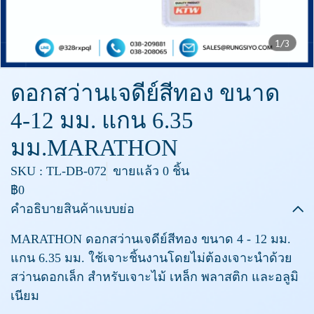
1/3
ดอกสว่านเจดีย์สีทอง ขนาด
4-12 มม. แกน 6.35
มม.MARATHON
SKU : TL-DB-072
ขายแล้ว 0 ชิ้น
฿0
คำอธิบายสินค้าแบบย่อ
MARATHON ดอกสว่านเจดีย์สีทอง ขนาด 4 - 12 มม.
แกน 6.35 มม. ใช้เจาะชิ้นงานโดยไม่ต้องเจาะนำด้วย
สว่านดอกเล็ก สำหรับเจาะไม้ เหล็ก พลาสติก และอลูมิ
เนียม