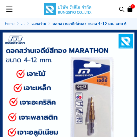
0
Home
...
ดอกสว่าน
ดอกสว่านเจดีย์สีทอง ขนาด 4-12 มม. แกน 6.35 มม.MARATHON