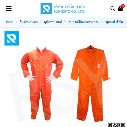
0
Home
สินค้าทั้งหมด
อุปกรณ์เซฟตี้
อุปกรณ์ป้องกันร่างกาย
ชุดหมี สีส้ม