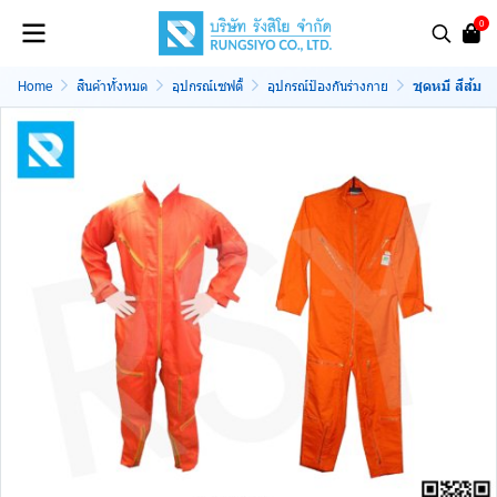
0
Home
สินค้าทั้งหมด
อุปกรณ์เซฟตี้
อุปกรณ์ป้องกันร่างกาย
ชุดหมี สีส้ม