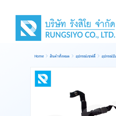
Home
สินค้าทั้งหมด
อุปกรณ์เซฟตี้
อุปกรณ์ป