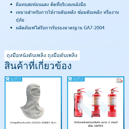
มีแทบสะท้อนแสง ติดที่บริเวณหลังมือ
เหมาะสำหรับการใช้งานดับเพลิง ซ้อมดับเพลิง หรืองาน
กู้ภัย
ผลิตภัณฑ์ได้รับการรับรองมาตรฐาน GA7-2004
ถุงมือหนังดับเพลิง ถุงมือดับเพลิง
สินค้าที่เกี่ยวข้อง