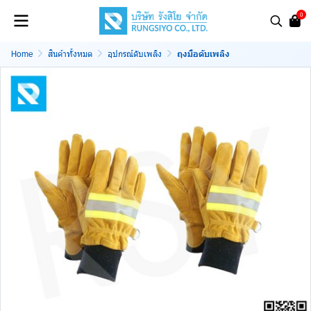
0
Home
สินค้าทั้งหมด
อุปกรณ์ดับเพลิง
ถุงมือดับเพลิง