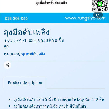
1/2
ถุงมือดับเพลิง
SKU : FP-FE-038
ขายแล้ว 0 ชิ้น
฿0
หมวดหมู่:
อุปกรณ์ดับเพลิง
แชร์
Product description
ถุงมือดับเพลิง แบบ 5 นิ้ว มีความนุ่มเป็นวัสดุชนิดผ้า 2 ชั้น
ถุงมือดับเพลิงทำจากหนังวัว ภายในมีชั้นกันน้ำ