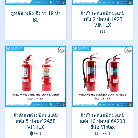
ฮูทดับเพลิง สีขาว 18 นิ้ว
ถังดับเพลิงชนิดผงเคมี
แห้ง 2 ปอนด์ 1A2B
฿0
VINTEX
฿0
ถังดับเพลิงชนิดผงเคมี
ถังดับเพลิงชนิดผงเคมี
แห้ง 5 ปอนด์ 2A5B
แห้ง 10 ปอนด์ 6A20B
VINTEX
ยี่ห้อ Vintex
฿790
฿1,290