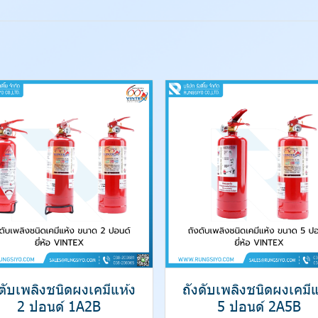
งตับเพลิงชนิดผงเคมีแห้ง
ถังดับเพลิงชนิดผงเคมีแ
2 ปอนด์ 1A2B
5 ปอนด์ 2A5B