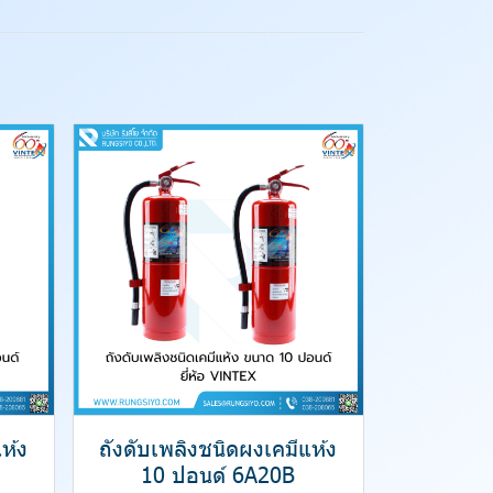
ห้ง
ถังดับเพลิงชนิดผงเคมีแห้ง
10 ปอนด์ 6A20B