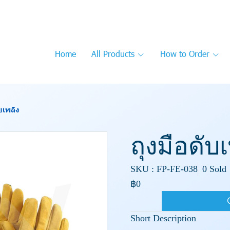
Home
All Products
How to Order
บเพลิง
ถุงมือดับ
SKU : FP-FE-038
0 Sold
฿0
Short Description