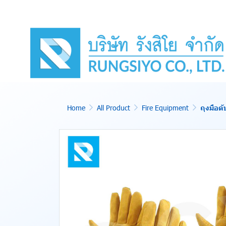
Home
All Product
Fire Equipment
ถุงมือดั