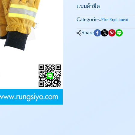
แบบผ้ายืด
Categories:
Fire Equipment
Share