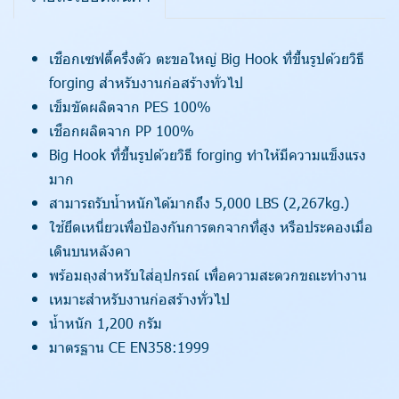
เชือกเซฟตี้ครึ่งตัว ตะขอใหญ่ Big Hook ที่ขึ้นรูปด้วยวิธี
forging สำหรับงานก่อสร้างทั่วไป
เข็มขัดผลิตจาก PES 100%
เชือกผลิตจาก PP 100%
Big Hook ที่ขึ้นรูปด้วยวิธี forging ทำให้มีความแข็งแรง
มาก
สามารถรับน้ำหนักได้มากถึง 5,000 LBS (2,267kg.)
ใช้ยึดเหนี่ยวเพื่อป้องกันการตกจากที่สูง หรือประคองเมื่อ
เดินบนหลังคา
พร้อมถุงสำหรับใส่อุปกรณ์ เพื่อความสะดวกขณะทำงาน
เหมาะสำหรับงานก่อสร้างทั่วไป
น้ำหนัก 1,200 กรัม
มาตรฐาน CE EN358:1999