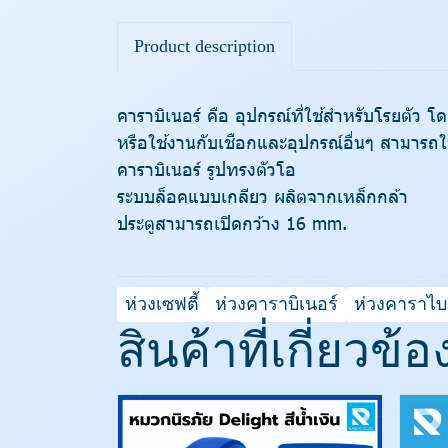
Product description
คาราบิเนอร์ คือ อุปกรณ์ที่ใช้สำหรับโรยตัว โ
หรือใช้งานกับเชือกและอุปกรณ์อื่นๆ สามารถใ
คาราบิเนอร์ รูปทรงตัวโอ
ระบบล็อคแบบเกลียว ผลิตจากเหล็กกล้า
ประตูสามารถเปิดกว้าง 16 mm.
ห่วงเซฟตี้
ห่วงคาราบิเนอร์
ห่วงคาราไบ
สินค้าที่เกี่ยวข้อ