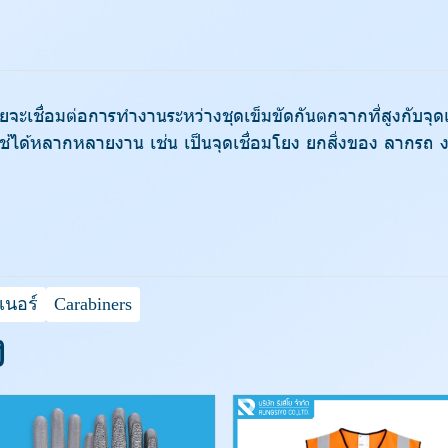
ดยจะเชื่อมต่อการทำงานระหว่างชุดเข็มขัดกันตกจากที่สูงกับจุดเ
ช้ได้หลากหลายงาน เช่น เป็นจุดเชื่อมโยง ยกสิ่งของ ลากรถ งา
เนอร์
Carabiners
ง