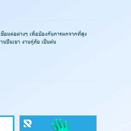
ชื่อมต่อต่างๆ เพื่อป้องกันการตกจากที่สูง
นปีนเขา งานกู้ภัย เป็นต้น