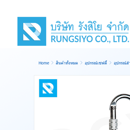
Home
สินค้าทั้งหมด
อุปกรณ์เซฟตี้
อุปกรณ์สำห