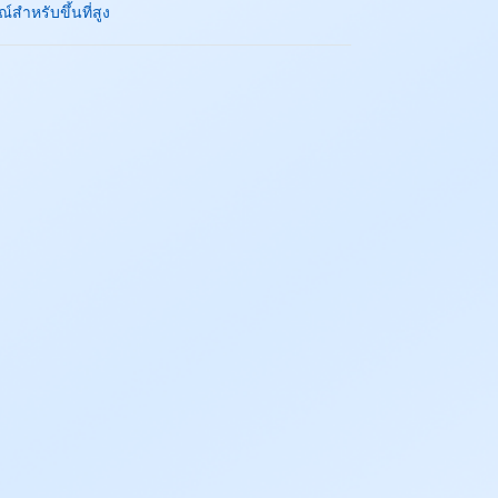
์สำหรับขึ้นที่สูง