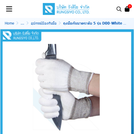
0
Home
...
อุปกรณ์ป้องกันมือ
ถุงมือกันบาดระดับ 5 รุ่น D00-White Size.L