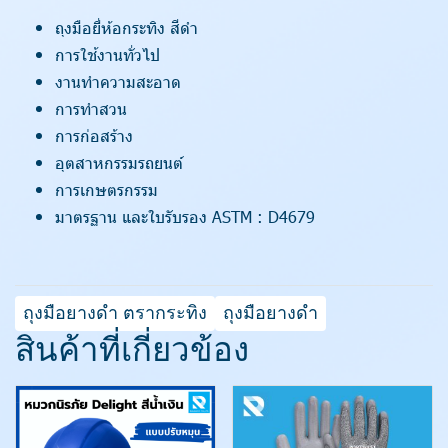
ถุงมือยี่ห้อกระทิง สีดำ
การใช้งานทั่วไป
งานทำความสะอาด
การทำสวน
การก่อสร้าง
อุตสาหกรรมรถยนต์
การเกษตรกรรม
มาตรฐาน และใบรับรอง ASTM : D4679
ถุงมือยางดำ ตรากระทิง
ถุงมือยางดำ
สินค้าที่เกี่ยวข้อง