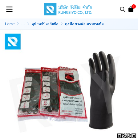
0
Home
...
อุปกรณ์ป้องกันมือ
ถุงมือยางดำ ตรากระทิง