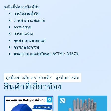
ถุงมือยี่ห้อกระทิง สีส้ม
การใช้งานทั่วไป
งานทำความสะอาด
การทำสวน
การก่อสร้าง
อุตสาหกรรมรถยนต์
การเกษตรกรรม
มาตรฐาน และใบรับรอง ASTM : D4679
ถุงมือยางส้ม ตรากระทิง
ถุงมือยางส้ม
สินค้าที่เกี่ยวข้อง