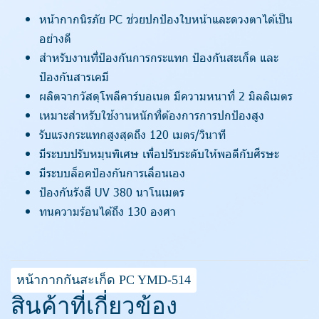
หน้ากากนิรภัย PC ช่วยปกป้องใบหน้าและดวงตาได้เป็น
อย่างดี
สำหรับงานที่ป้องกันการกระแทก ป้องกันสะเก็ด และ
ป้องกันสารเคมี
ผลิตจากวัสดุโพลีคาร์บอเนต มีความหนาที่ 2 มิลลิเมตร
เหมาะสำหรับใช้งานหนักที่ต้องการการปกป้องสูง
รับแรงกระแทกสูงสุดถึง 120 เมตร/วินาที
มีระบบปรับหมุนพิเศษ เพื่อปรับระดับให้พอดีกับศีรษะ
มีระบบล็อคป้องกันการเลื่อนเอง
ป้องกันรังสี UV 380 นาโนเมตร
ทนความร้อนได้ถึง 130 องศา
หน้ากากกันสะเก็ด PC YMD-514
สินค้าที่เกี่ยวข้อง