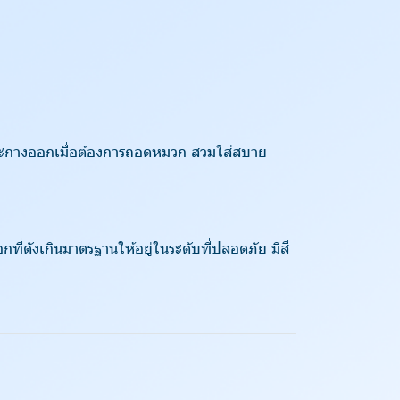
ะกางออกเมื่อต้องการถอดหมวก สวมใส่สบาย
ี่ดังเกินมาตรฐานให้อยู่ในระดับที่ปลอดภัย มีสี