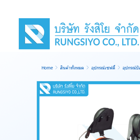
Home
สินค้าทั้งหมด
อุปกรณ์เซฟตี้
อุปกรณ์ป้