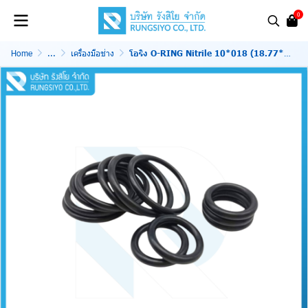
0
Home
...
เครื่องมือช่าง
โอริง O-RING Nitrile 10*018 (18.77*1.78)