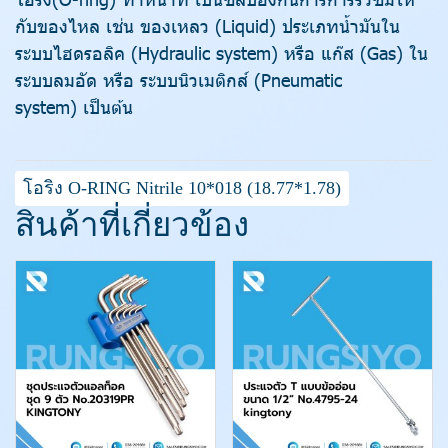
กับของไหล เช่น ของเหลว (Liquid) ประเภทน้ำมันใน
ระบบไฮดรอลิค (Hydraulic system) หรือ แก๊ส (Gas) ใน
ระบบลมอัด หรือ ระบบนิวเมติกส์ (Pneumatic
system) เป็นต้น
โอริง O-RING Nitrile 10*018 (18.77*1.78)
สินค้าที่เกี่ยวข้อง