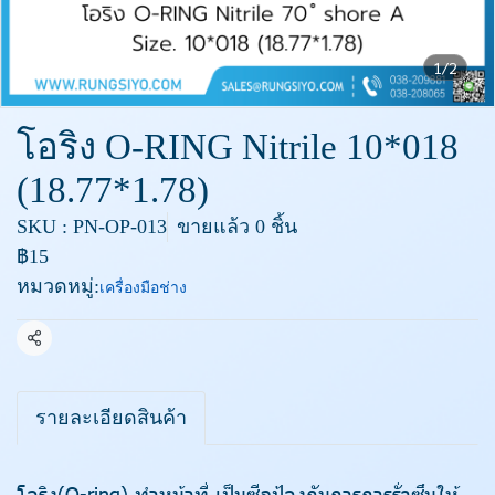
1/2
โอริง O-RING Nitrile 10*018
(18.77*1.78)
SKU : PN-OP-013
ขายแล้ว 0 ชิ้น
฿15
หมวดหมู่:
เครื่องมือช่าง
แชร์
รายละเอียดสินค้า
โอริง(O-ring) ทำหน้าที่ เป็นซีลป้องกันการการรั่วซึมให้