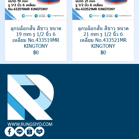
ลูกบล็อกสั้น สีขาว ขนาด
ลูกบล็อกสั้น สีขาว ขนาด
19 mm รู 1/2 นิ้ว 6
21 mm รู 1/2 นิ้ว 6
เหลี่ยม No.433519MR
เหลี่ยม No.433521MR
KINGTONY
KINGTONY
฿0
฿0