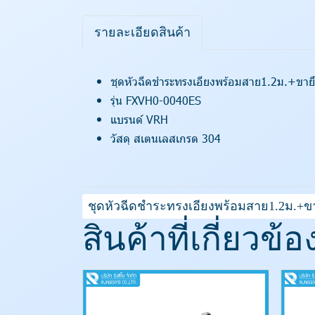
รายละเอียดสินค้า
ชุดหัวฉีดชำระทรงเอียงพร้อมสาย1.2ม.+ขาย
รุ่น FXVH0-0040ES
แบรนด์ VRH
วัสดุ สเตนเลสเกรด 304
ชุดหัวฉีดชำระทรงเอียงพร้อมสาย1.2ม.+ข
สินค้าที่เกี่ยวข้อ