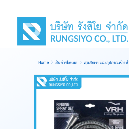
Home
สินค้าทั้งหมด
สุขภัณฑ์ และอุปกรณ์ห้องน้