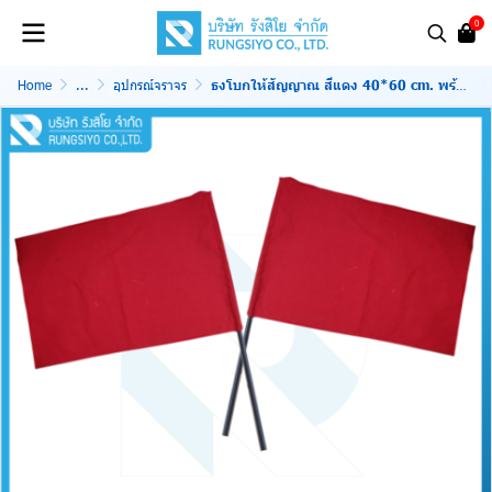
0
Home
...
อุปกรณ์จราจร
ธงโบกให้สัญญาณ สีแดง 40*60 cm. พร้อมด้ามPVC