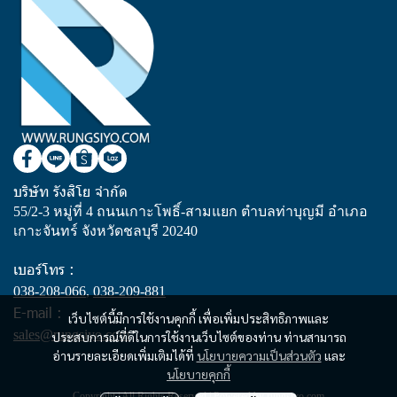
บริษัท รังสิโย จำกัด
55/2-3 หมู่ที่ 4 ถนนเกาะโพธิ์-สามแยก ตำบลท่าบุญมี อำเภอ
เกาะจันทร์ จังหวัดชลบุรี 20240
เบอร์โทร :
038-208-066
,
038-209-881
E-mail :
เว็บไซต์นี้มีการใช้งานคุกกี้ เพื่อเพิ่มประสิทธิภาพและ
sales@rungsiyo.com
ประสบการณ์ที่ดีในการใช้งานเว็บไซต์ของท่าน ท่านสามารถ
อ่านรายละเอียดเพิ่มเติมได้ที่
นโยบายความเป็นส่วนตัว
และ
นโยบายคุกกี้
Copyright | All Rights Reserved | Powered by rungsiyo.com