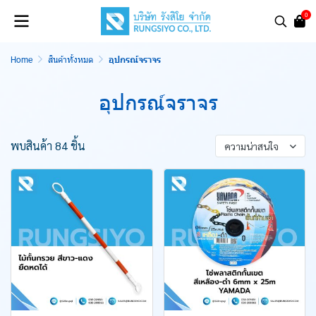
0
Home
สินค้าทั้งหมด
อุปกรณ์จราจร
อุปกรณ์จราจร
พบสินค้า 84 ชิ้น
ความน่าสนใจ