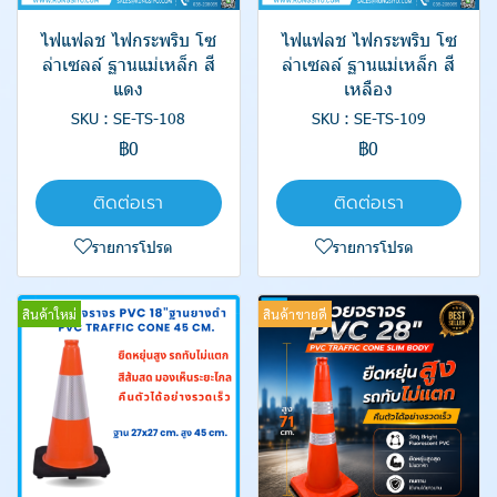
ไฟแฟลช ไฟกระพริบ โซ
ไฟแฟลช ไฟกระพริบ โซ
ล่าเซลล์ ฐานแม่เหล็ก สี
ล่าเซลล์ ฐานแม่เหล็ก สี
แดง
เหลือง
SKU : SE-TS-108
SKU : SE-TS-109
฿0
฿0
ติดต่อเรา
ติดต่อเรา
รายการโปรด
รายการโปรด
สินค้าใหม่
สินค้าขายดี