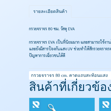
รายละเอียดสินค้า
กรวยจราจร 80 ซม. วัสดุ EVA
กรวยจราจร EVA เป็นที่นิยมมาก และสามารถใช้งานได้ด
และยังมีสารป้องกันแสง UV ช่วยทำให้สีกรวยจราจ
ปัญหาการเฉี่ยวชนได้ดี
กรวยจราจร 80 cm. คาดแถบสะท้อนแสง
สินค้าที่เกี่ยวข้อ