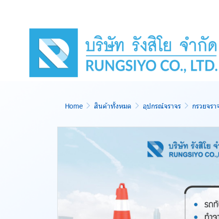
Home
สินค้าทั้งหมด
อุปกรณ์จราจร
กรวยจรา