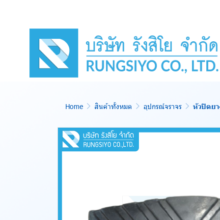
Home
สินค้าทั้งหมด
อุปกรณ์จราจร
หัวปิดย