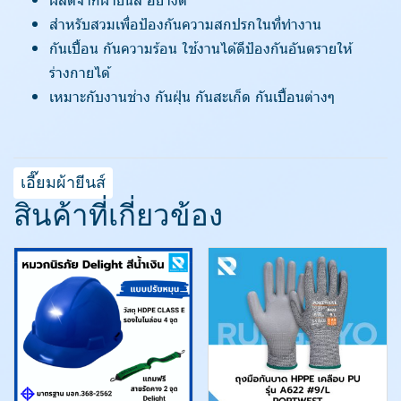
สำหรับสวมเพื่อป้องกันความสกปรกในที่ทำงาน
กันเปื้อน กันความร้อน ใช้งานได้ดีป้องกันอันตรายให้
ร่างกายได้
เหมาะกับงานช่าง กันฝุ่น กันสะเก็ด กันเปื้อนต่างๆ
เอี๊ยมผ้ายีนส์
สินค้าที่เกี่ยวข้อง