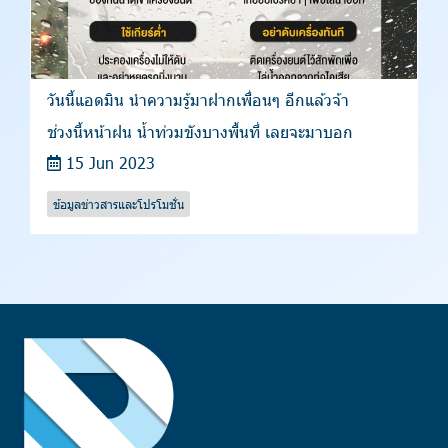
วันนี้แอดมิน นำความรู้มาฝากเพื่อนๆ อีกแล้วจ้า
ช่วงนี้หน้าฝน น้ำท่วมขังบางพื้นที่ เลยจะมาบอก
15 Jun 2023
ข้อมูลข่าวสารและโปรโมชั่น