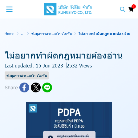
0
Home
...
ข้อมูลข่าวสารและโปรโมชั่น
ไม่อยากทำผิดกฎหมายต้องอ่าน
ไม่อยากทำผิดกฎหมายต้องอ่าน
Last updated: 15 Jun 2023
2532 Views
ข้อมูลข่าวสารและโปรโมชั่น
Share