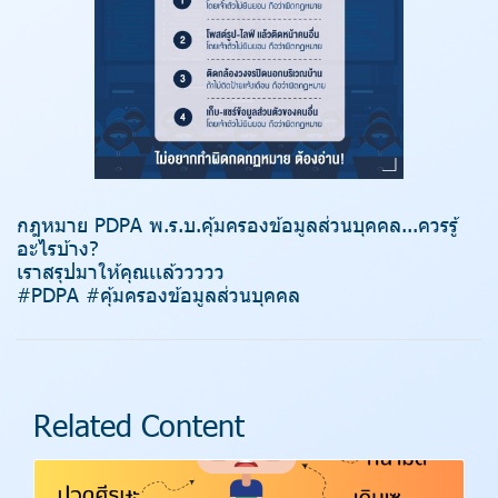
กฎหมาย PDPA พ.ร.บ.คุ้มครองข้อมูลส่วนบุคคล...ควรรู้
อะไรบ้าง?
เราสรุปมาให้คุณเเล้ววววว
#PDPA #คุ้มครองข้อมูลส่วนบุคคล
Related Content