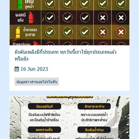
ถังดับเพลิงมีกี่ประเภท ทุกวันนี้เราใช้ถูกประเภทเเล้ว
หรือยัง
16 Jun 2023
ข้อมูลข่าวสารและโปรโมชั่น