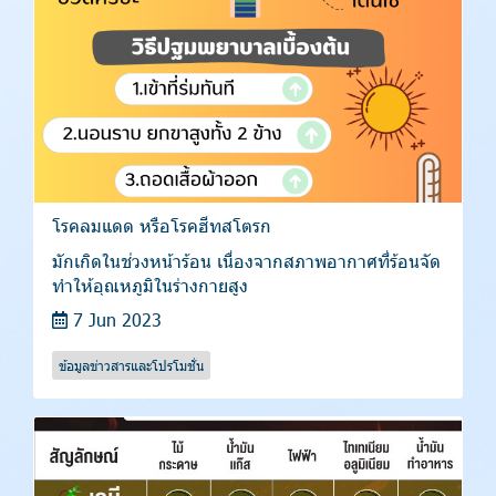
โรคลมแดด หรือโรคฮีทสโตรก
มักเกิดในช่วงหน้าร้อน เนื่องจากสภาพอากาศที่ร้อนจัด
ทำให้อุณหภูมิในร่างกายสูง
7 Jun 2023
ข้อมูลข่าวสารและโปรโมชั่น