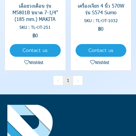
เลื่อยวงเดือน รุ่น
เครื่องเจียร 4 นิ้ว 570W
M5801B ขนาด 7-1/4"
รุ่น S574 Sumo
(185 mm.) MAKITA
SKU : TL-OT-1032
SKU : TL-OT-251
฿0
฿0
Contact us
Contact us
Wishlist
Wishlist
1