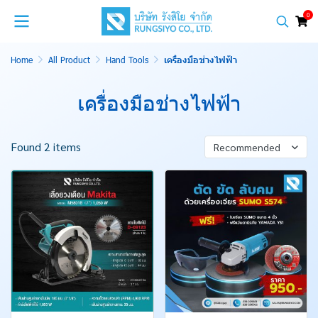
0
Home
All Product
Hand Tools
เครื่องมือช่างไฟฟ้า
เครื่องมือช่างไฟฟ้า
Found 2 items
Recommended