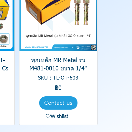
T-
พุกเหล็ก MR Metal รุ่น
 Cs
M481-0010 ขนาด 1/4"
SKU : TL-OT-603
฿0
Contact us
Wishlist