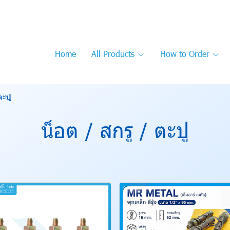
Home
All Products
How to Order
ตะปู
น็อต / สกรู / ตะปู