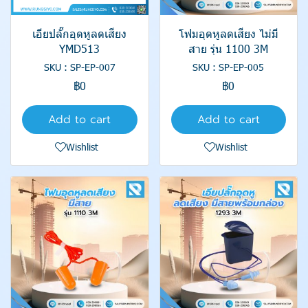
เอียปลั๊กอุดหูลดเสียง
โฟมอุดหูลดเสียง ไม่มี
YMD513
สาย รุ่น 1100 3M
SKU : SP-EP-007
SKU : SP-EP-005
฿0
฿0
Add to cart
Add to cart
Wishlist
Wishlist