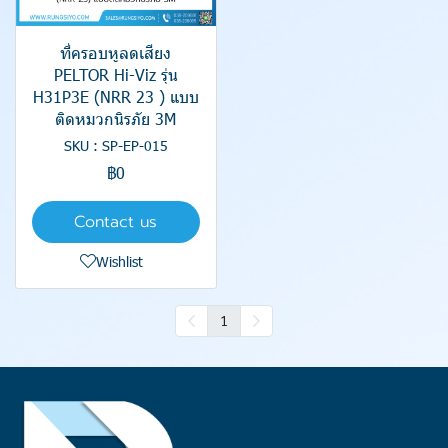
ที่ครอบหูลดเสียง
PELTOR Hi-Viz รุ่น
H31P3E (NRR 23 ) แบบ
ติดหมวกนิรภัย 3M
SKU : SP-EP-015
฿0
Contact us
Wishlist
1