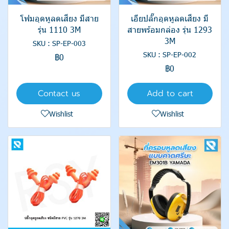
โฟมอุดหูลดเสียง มีสาย
เอียปลั๊กอุดหูลดเสียง มี
รุ่น 1110 3M
สายพร้อมกล่อง รุ่น 1293
3M
SKU : SP-EP-003
SKU : SP-EP-002
฿0
฿0
Contact us
Add to cart
Wishlist
Wishlist