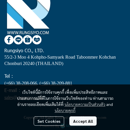
Rungsiyo CO., LTD.
55/2-3 Moo 4 Kohpho-Samyaek Road Taboonmee Kohchan
Chonburi 20240 (THAILAND)
Tel :
(+66) 38-208-066
,
(+66) 38-209-881
E-mail :
เว็บไซต์นี้มีการใช้งานคุกกี้ เพื่อเพิ่มประสิทธิภาพและ
sales@rungsiyo.com
ประสบการณ์ที่ดีในการใช้งานเว็บไซต์ของท่าน ท่านสามารถ
อ่านรายละเอียดเพิ่มเติมได้ที่
นโยบายความเป็นส่วนตัว
and
นโยบายคุกกี้
Copyright | All Rights Reserved | Powered by rungsiyo.com
Set Cookies
Accept All
Powered By
MakeWebEasy