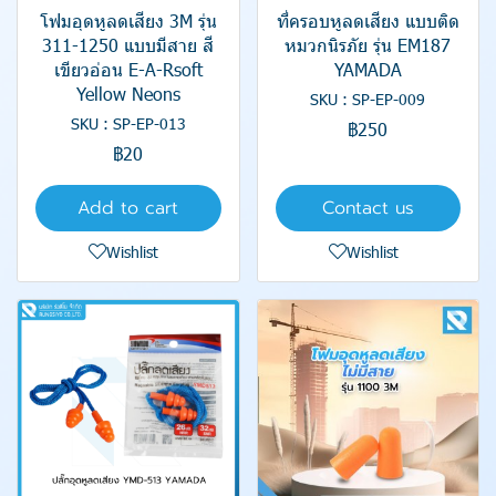
โฟมอุดหูลดเสียง 3M รุ่น
ที่ครอบหูลดเสียง แบบติด
311-1250 แบบมีสาย สี
หมวกนิรภัย รุ่น EM187
เขียวอ่อน E-A-Rsoft
YAMADA
Yellow Neons
SKU : SP-EP-009
SKU : SP-EP-013
฿250
฿20
Add to cart
Contact us
Wishlist
Wishlist