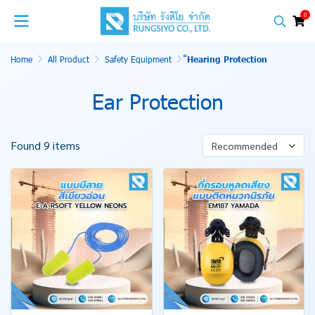
0
Home
All Product
Safety Equipment
็Hearing Protection
Ear Protection
Found 9 items
Recommended