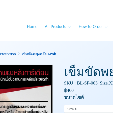
Home
All Products
How to Order
Protection
เข็มขัดพยุงหลัง Grob
เข็มขัดพย
SKU : BL-SF-003
Size.X
฿460
ขนาดไซต์
Size.XL