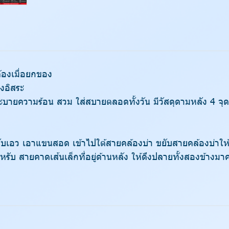
ต้องเมื่อยกของ
งอิสระ
ะบายความร้อน สวม ใส่สบายตลอดทั้งวัน มีวัสดุดามหลัง 4 จุด 
บเอว เอาแขนสอด เข้าไปใต้สายคล้องบ่า ขยับสายคล้องบ่าให้อยู
ับ สายคาดเส้นเล็กที่อยู่ด้านหลัง ให้ดึงปลายทั้งสองข้างมาค