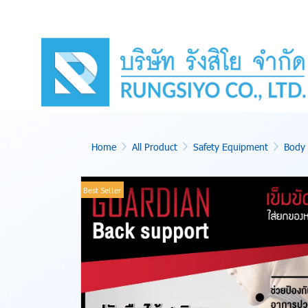
Home
All Product
Safety Equipment
Body 
Best Seller