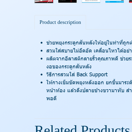
Product description
ช่วยพยุงกระดูกสันหลังให้อยู่ในท่าที่ถูก
สวมใส่สบายไม่อึดอัด เคลื่อนไหวได้อย่า
ผลิตจากอีลาสติกลายริ้วคุณภาพดี ช่วยร
งอของกระดูกสันหลัง
วิธีการสวมใส่ Back Support
ให้กางเข็มขัดพยุงหลังออก ยกขึ้นมาระดั
หน้าท้อง แล้วดึงปลายข้างขวามาทับ สำหร
พอดี
Related Products