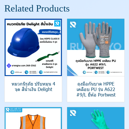
Related Products
หมวกนิรภัย ปรับหมุน 4
ถุงมือกันบาด HPPE
จุด สีน้ำเงิน Delight
เคลือบ PU รุ่น A622
#9/L ยี่ห้อ Portwest