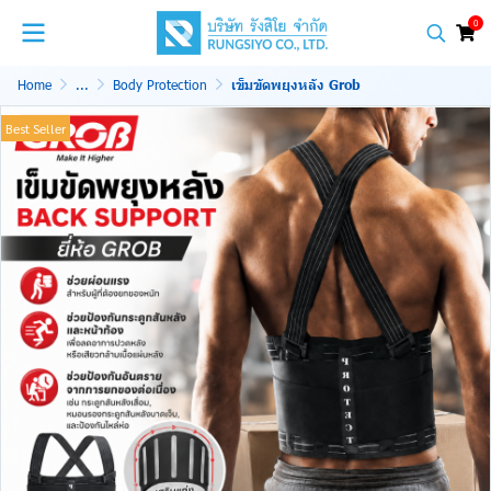
0
Home
...
Body Protection
เข็มขัดพยุงหลัง Grob
Best Seller