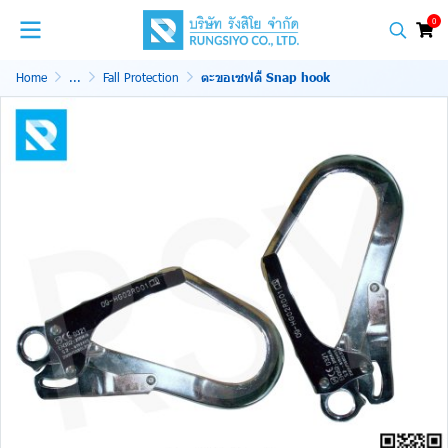
0
Home
...
Fall Protection
ตะขอเซฟตี้ Snap hook