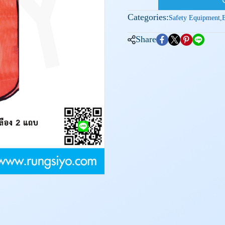
Categories:
Safety Equipment
,
Share