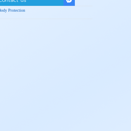
Contact us
Body Protection