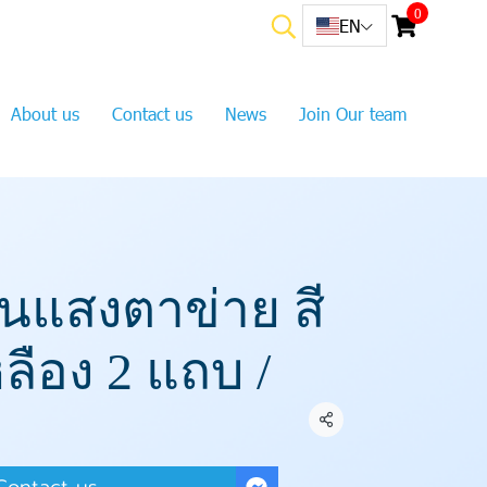
0
EN
About us
Contact us
News
Join Our team
อนแสงตาข่าย สี
ลือง 2 แถบ /
Share