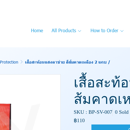
Home
All Products
How to Order
Protection
เสื้อสะท้อนแสงตาข่าย สีส้มคาดเหลือง 2 แถบ /
เสื้อสะท้
ส้มคาดเห
SKU : BP-SV-007
0 Sold
฿110