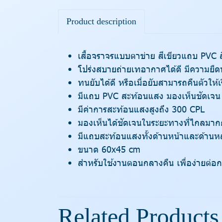
Product description
เสื้อจราจรแบบตาข่าย สีเขียวแถบ PVC 
โปร่งสบายถ่ายเทอากาศได้ดี มีความยืด
ทนยับได้ดี หรือเมื่อยับสามารถคืนตัวให้เ
มีแถบ PVC สะท้อนแสง มองเห็นชัดเจน
มีค่าการสะท้อนแสงสูงถึง 300 CPL
มองเห็นได้ชัดเจนในระยะทางที่ไกลมาก
มีแถบสะท้อนแสงทั้งด้านหน้าและด้านหล
ขนาด 60x45 cm
สำหรับใช้งานตอนกลางคืน เพื่อง่ายต่อกา
Related Products