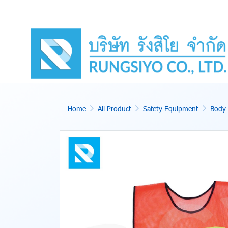
Home
All Product
Safety Equipment
Body 