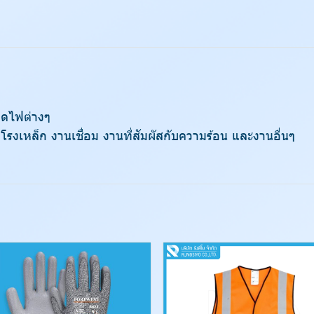
็ดไฟต่างๆ
รงเหล็ก งานเชื่อม งานที่สัมผัสกับความร้อน และงานอื่นๆ