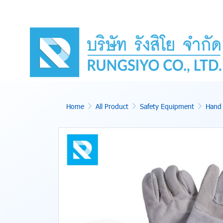
Home
All Product
Safety Equipment
Hand 