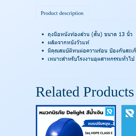
Product description
ถุงมือหนังท้องล้วน (สั้น) ขนาด 13 นิ้ว
ผลิตจากหนังวัวแท้
มีคุณสมบัติทนต่อความร้อน ป้องกันสะเก
เหมาะสำหรับโรงงานอุตสาหกรรมทั่วไป โ
Related Products