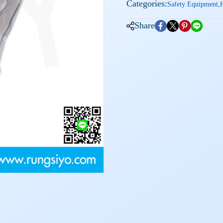
Categories:
Safety Equipment
,
Share