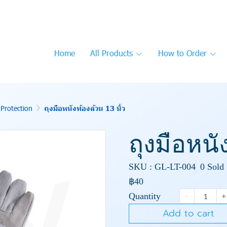
Home
All Products
How to Order
Protection
ถุงมือหนังท้องล้วน 13 นิ้ว
ถุงมือหนั
SKU : GL-LT-004
0 Sold
฿40
Quantity
Add to cart