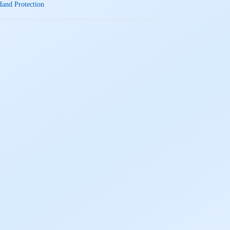
Hand Protection