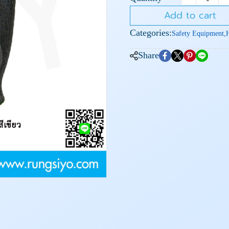
Add to cart
Categories:
Safety Equipment
,
Share