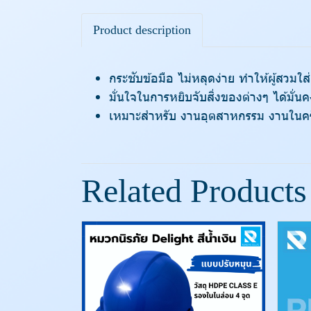
Product description
กระชับข้อมือ ไม่หลุดง่าย ทำให้ผู้สวมใส
มั่นใจในการหยิบจับสิ่งของต่างๆ ได้มั่นคงย
เหมาะสำหรับ งานอุตสาหกรรม งานในคร
Related Products