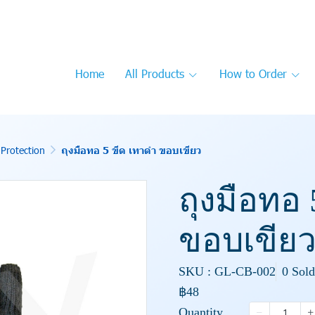
Home
All Products
How to Order
Protection
ถุงมือทอ 5 ขีด เทาดำ ขอบเขียว
ถุงมือทอ 
ขอบเขีย
SKU : GL-CB-002
0 Sold
฿48
Quantity