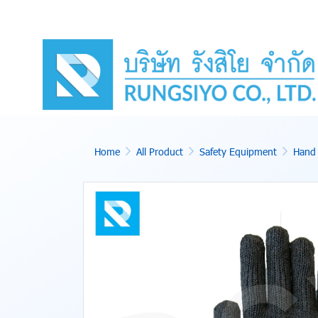
Home
All Product
Safety Equipment
Hand 