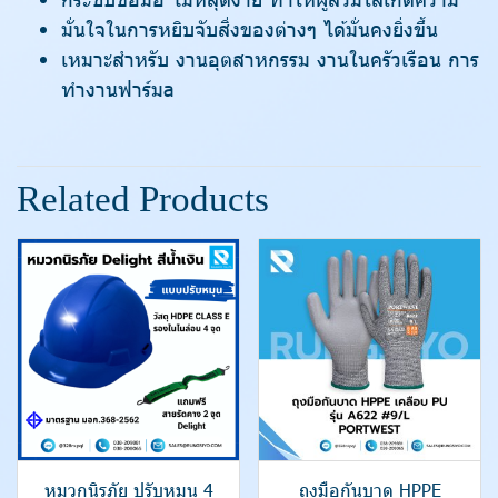
มั่นใจในการหยิบจับสิ่งของต่างๆ ได้มั่นคงยิ่งขึ้น
เหมาะสำหรับ งานอุตสาหกรรม งานในครัวเรือน การ
ทำงานฟาร์มa
Related Products
หมวกนิรภัย ปรับหมุน 4
ถุงมือกันบาด HPPE