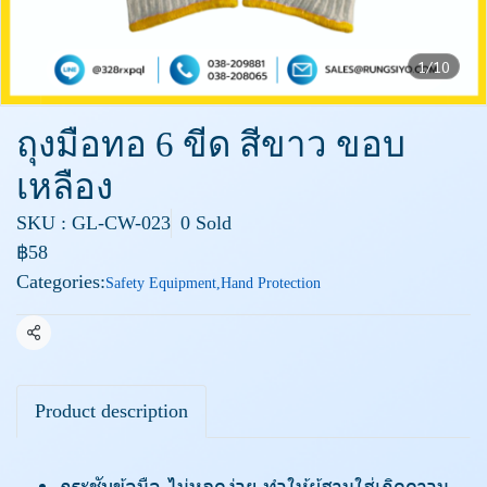
1/10
ถุงมือทอ 6 ขีด สีขาว ขอบ
เหลือง
SKU : GL-CW-023
0 Sold
฿58
Categories:
Safety Equipment
,
Hand Protection
Share
Product description
กระชับข้อมือ ไม่หลุดง่าย ทำให้ผู้สวมใส่เกิดความ