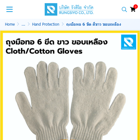
0
Home
...
Hand Protection
ถุงมือทอ 6 ขีด สีขาว ขอบเหลือง