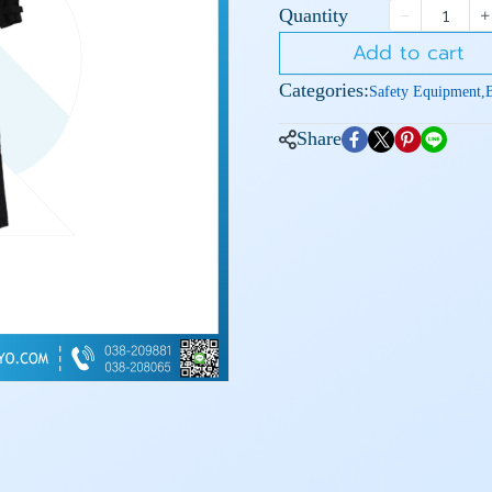
Quantity
Add to cart
Categories:
Safety Equipment
,
Share