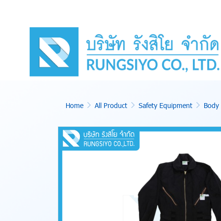
Home
All Product
Safety Equipment
Body 